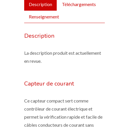
Description
Téléchargements
Renseignement
Description
La description produit est actuellement
en revue.
Capteur de courant
Ce capteur compact sert comme
contrôleur de courant électrique et
permet la vérification rapide et facile de
câbles conducteurs de courant sans