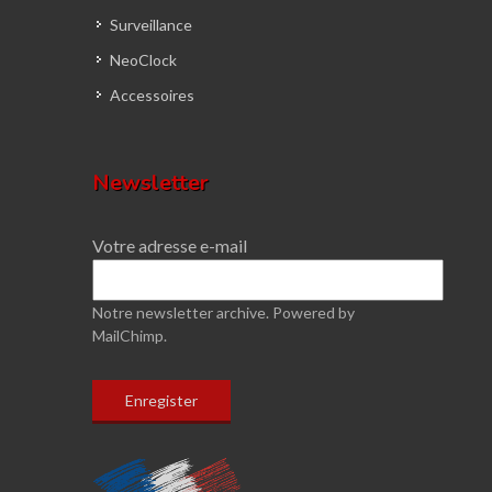
Surveillance
NeoClock
Accessoires
Newsletter
Votre adresse e-mail
Notre newsletter archive.
Powered by
MailChimp.