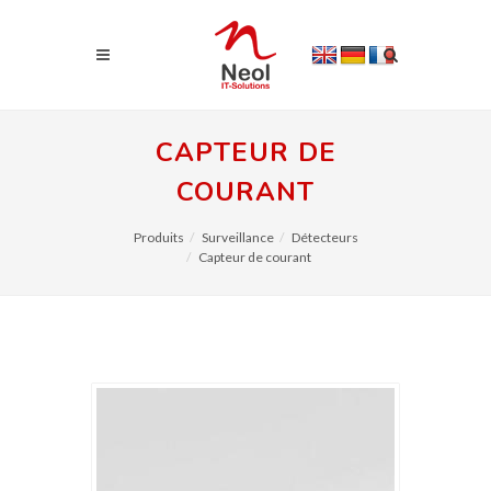
CAPTEUR DE
COURANT
Produits
Surveillance
Détecteurs
Capteur de courant