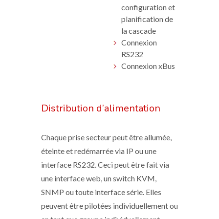
configuration et
planification de
la cascade
Connexion
RS232
Connexion xBus
Distribution d’alimentation
Chaque prise secteur peut être allumée,
éteinte et redémarrée via IP ou une
interface RS232. Ceci peut être fait via
une interface web, un switch KVM,
SNMP ou toute interface série. Elles
peuvent être pilotées individuellement ou