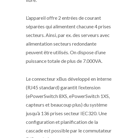
L’appareil offre 2 entrées de courant
séparées qui alimentent chacune 4 prises
secteurs. Ainsi, par ex. des serveurs avec
alimentation secteurs redondante
peuvent être utilisés. On dispose d’une
puissance totale de plus de 7.000VA.
Le connecteur xBus développé en interne
(RJ45 standard) garantit l’extension
(ePowerSwitch 8XS, ePowerSwitch 1XS,
capteurs et beaucoup plus) du système
jusqu’à 136 prises secteur IEC320. Une
configuration et planification de la
cascade est possible par le commutateur