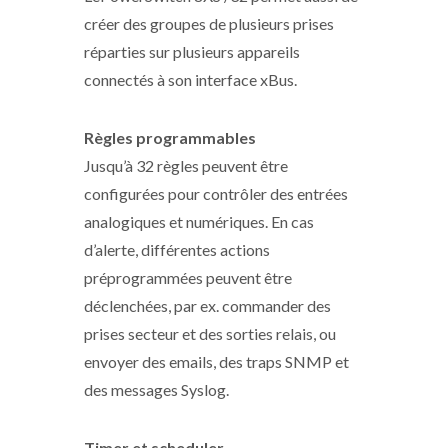
créer des groupes de plusieurs prises
réparties sur plusieurs appareils
connectés à son interface xBus.
Règles programmables
Jusqu’à 32 règles peuvent être
configurées pour contrôler des entrées
analogiques et numériques. En cas
d’alerte, différentes actions
préprogrammées peuvent être
déclenchées, par ex. commander des
prises secteur et des sorties relais, ou
envoyer des emails, des traps SNMP et
des messages Syslog.
Timer et scheduler