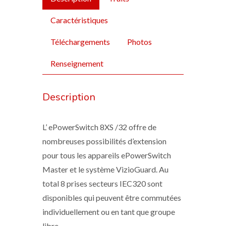
Caractéristiques
Téléchargements
Photos
Renseignement
Description
L’ ePowerSwitch 8XS /32 offre de
nombreuses possibilités d’extension
pour tous les appareils ePowerSwitch
Master et le système VizioGuard. Au
total 8 prises secteurs IEC320 sont
disponibles qui peuvent être commutées
individuellement ou en tant que groupe
libre.