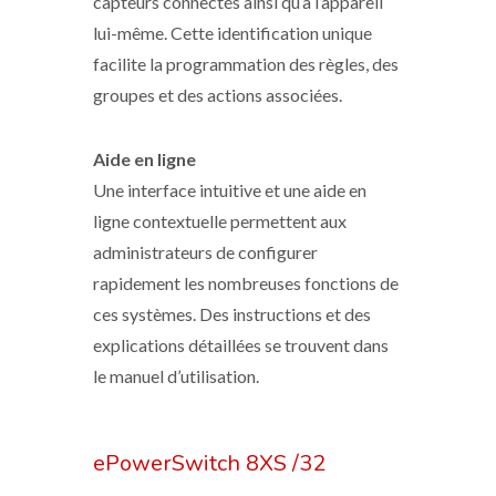
capteurs connectés ainsi qu’à l’appareil
lui-même. Cette identification unique
facilite la programmation des règles, des
groupes et des actions associées.
Aide en ligne
Une interface intuitive et une aide en
ligne contextuelle permettent aux
administrateurs de configurer
rapidement les nombreuses fonctions de
ces systèmes. Des instructions et des
explications détaillées se trouvent dans
le manuel d’utilisation.
ePowerSwitch 8XS /32