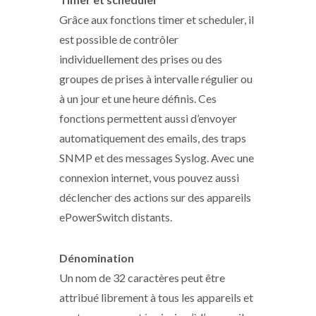
Grâce aux fonctions timer et scheduler, il
est possible de contrôler
individuellement des prises ou des
groupes de prises à intervalle régulier ou
à un jour et une heure définis. Ces
fonctions permettent aussi d’envoyer
automatiquement des emails, des traps
SNMP et des messages Syslog. Avec une
connexion internet, vous pouvez aussi
déclencher des actions sur des appareils
ePowerSwitch distants.
Dénomination
Un nom de 32 caractères peut être
attribué librement à tous les appareils et