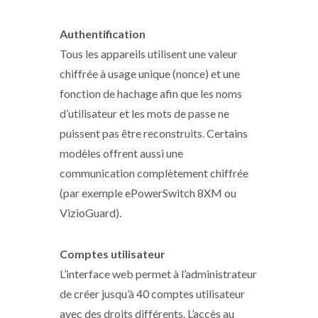
Authentification
Tous les appareils utilisent une valeur
chiffrée à usage unique (nonce) et une
fonction de hachage afin que les noms
d’utilisateur et les mots de passe ne
puissent pas être reconstruits. Certains
modèles offrent aussi une
communication complètement chiffrée
(par exemple ePowerSwitch 8XM ou
VizioGuard).
Comptes utilisateur
L’interface web permet à l’administrateur
de créer jusqu’à 40 comptes utilisateur
avec des droits différents. L’accès au