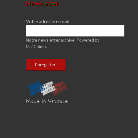
Newsletter
Votre adresse e-mail
Notre newsletter archive.
Powered by
MailChimp.