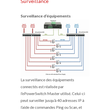
Surveillance
Surveillance d’équipements
La surveillance des équipements
connectés est réalisée par
l’ePowerSwitch Master utilisé. Celui-ci
peut surveiller jusqu’à 40 adresses IP à
l’aide de commandes Ping ou Scan, et