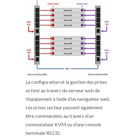
La configuration et la gestion des prises
se font au travers du serveur web de
l’équipement à l’aide d’un navigateur web.
Les prises secteur peuvent également
être commandées au travers d’un
commutateur KVM ou d’une console
terminale RS232.