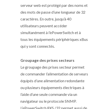
serveur web est protégé par des noms et
des mots de passe d’une longueur de 32
caractères. En outre, jusqu’à 40
utilisateurs peuvent accéder
simultanément à l’ePowerSwitch et à
tous les équipements périphériques xBus
qui y sont connectés.
Groupage des prises secteurs
Le groupage des prises secteur permet
de commander l’alimentation de serveurs
équipés d’une alimentation redondante
ou plusieurs équipements électriques à
l’aide d’une seule commande via un
navigateur ou le protocole SNMP.
L’ePowerSwitch 8XS /32 permet aussi de