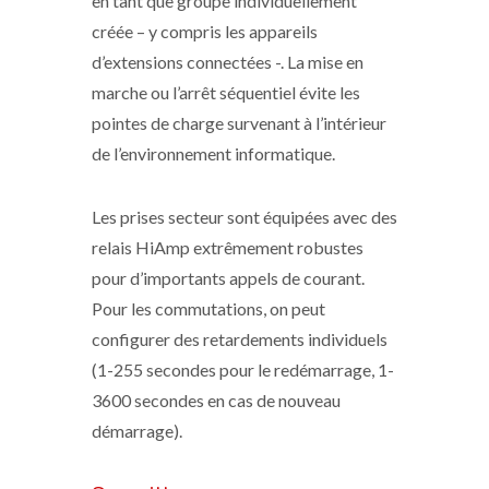
en tant que groupe individuellement
créée – y compris les appareils
d’extensions connectées -. La mise en
marche ou l’arrêt séquentiel évite les
pointes de charge survenant à l’intérieur
de l’environnement informatique.
Les prises secteur sont équipées avec des
relais HiAmp extrêmement robustes
pour d’importants appels de courant.
Pour les commutations, on peut
configurer des retardements individuels
(1-255 secondes pour le redémarrage, 1-
3600 secondes en cas de nouveau
démarrage).