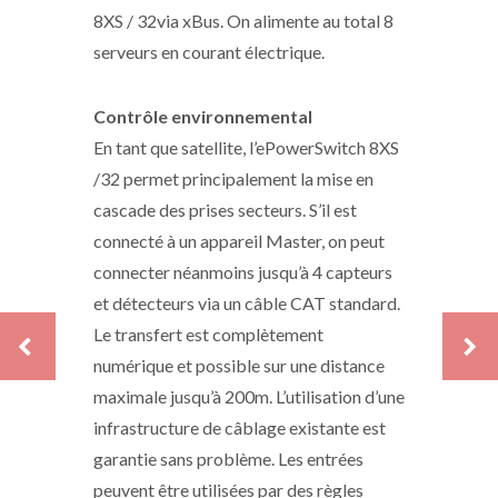
8XS / 32via xBus. On alimente au total 8
serveurs en courant électrique.
Contrôle environnemental
En tant que satellite, l’ePowerSwitch 8XS
/32 permet principalement la mise en
cascade des prises secteurs. S’il est
connecté à un appareil Master, on peut
connecter néanmoins jusqu’à 4 capteurs
et détecteurs via un câble CAT standard.
Le transfert est complètement
numérique et possible sur une distance
maximale jusqu’à 200m. L’utilisation d’une
infrastructure de câblage existante est
garantie sans problème. Les entrées
peuvent être utilisées par des règles