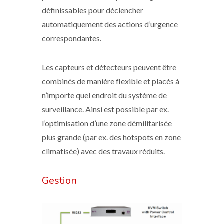
définissables pour déclencher
automatiquement des actions d’urgence
correspondantes.
Les capteurs et détecteurs peuvent être
combinés de manière flexible et placés à
n’importe quel endroit du système de
surveillance. Ainsi est possible par ex.
l’optimisation d’une zone démilitarisée
plus grande (par ex. des hotspots en zone
climatisée) avec des travaux réduits.
Gestion