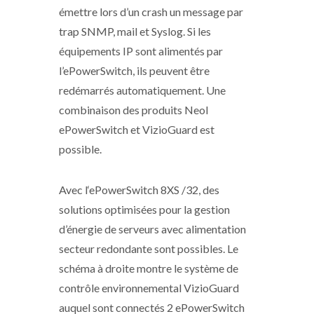
émettre lors d’un crash un message par
trap SNMP, mail et Syslog. Si les
équipements IP sont alimentés par
l’ePowerSwitch, ils peuvent être
redémarrés automatiquement. Une
combinaison des produits Neol
ePowerSwitch et VizioGuard est
possible.
Avec l‘ePowerSwitch 8XS /32, des
solutions optimisées pour la gestion
d’énergie de serveurs avec alimentation
secteur redondante sont possibles. Le
schéma à droite montre le système de
contrôle environnemental VizioGuard
auquel sont connectés 2 ePowerSwitch