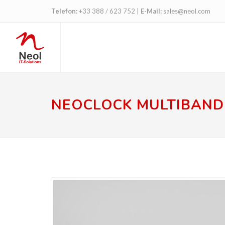
Telefon:
+33 388 / 623 752
|
E-Mail:
sales@neol.com
NEOCLOCK MULTIBAND