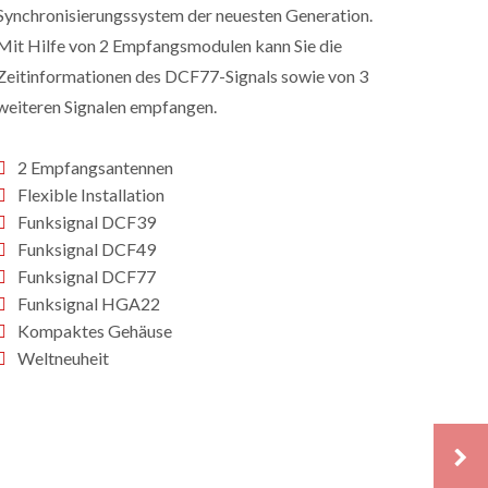
Synchronisierungssystem der neuesten Generation.
Mit Hilfe von 2 Empfangsmodulen kann Sie die
Zeitinformationen des DCF77-Signals sowie von 3
weiteren Signalen empfangen.
2 Empfangsantennen
Flexible Installation
Funksignal DCF39
Funksignal DCF49
Funksignal DCF77
Funksignal HGA22
Kompaktes Gehäuse
Weltneuheit