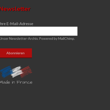
Newsletter
Ihre E-Mail-Adresse
Unser Newsletter-Archiv.
Powered by MailChimp.