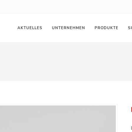
AKTUELLES
UNTERNEHMEN
PRODUKTE
S