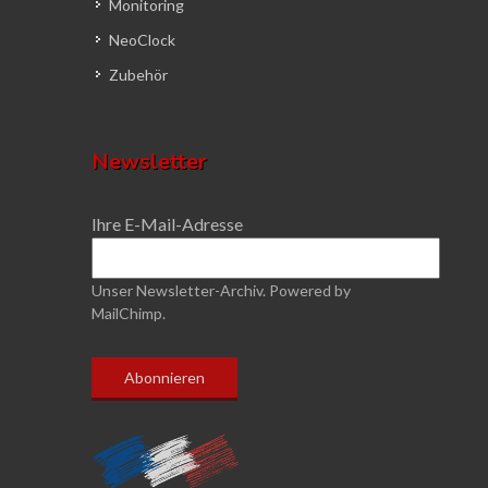
Monitoring
NeoClock
Zubehör
Newsletter
Ihre E-Mail-Adresse
Unser Newsletter-Archiv.
Powered by
MailChimp.