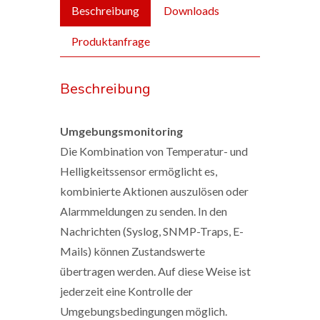
Beschreibung
Downloads
Produktanfrage
Beschreibung
Umgebungsmonitoring
Die Kombination von Temperatur- und
Helligkeitssensor ermöglicht es,
kombinierte Aktionen auszulösen oder
Alarmmeldungen zu senden. In den
Nachrichten (Syslog, SNMP-Traps, E-
Mails) können Zustandswerte
übertragen werden. Auf diese Weise ist
jederzeit eine Kontrolle der
Umgebungsbedingungen möglich.