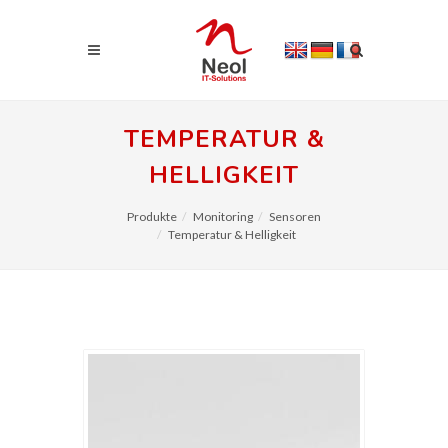
TEMPERATUR &
HELLIGKEIT
Produkte
Monitoring
Sensoren
Temperatur & Helligkeit