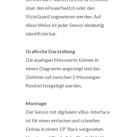
über den ePowerSwitch oder den
VizioGuard zugewiesen werden. Auf
diese Weise ist jeder Sensor eindeutig
identifizierbar.
Grafische Darstellung
Die analogen Messwerte können in
einem Diagramm angezeigt und das
Zeitintervall zwischen 2 Messungen
flexibel festgelegt werden.
Montage
Der Sensor mit digitalem xBus-Interface
ist für einen einfachen und schnellen
Einbau in einem 19“ Rack vorgesehen.