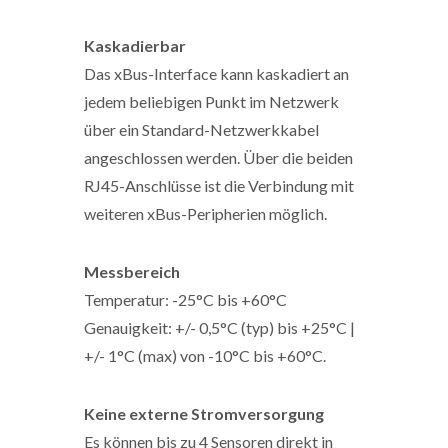
Kaskadierbar
Das xBus-Interface kann kaskadiert an
jedem beliebigen Punkt im Netzwerk
über ein Standard-Netzwerkkabel
angeschlossen werden. Über die beiden
RJ45-Anschlüsse ist die Verbindung mit
weiteren xBus-Peripherien möglich.
Messbereich
Temperatur: -25°C bis +60°C
Genauigkeit: +/- 0,5°C (typ) bis +25°C |
+/- 1°C (max) von -10°C bis +60°C.
Keine externe Stromversorgung
Es können bis zu 4 Sensoren direkt in