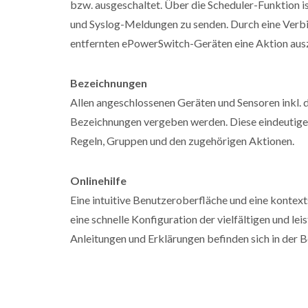
bzw. ausgeschaltet. Über die Scheduler-Funktion 
und Syslog-Meldungen zu senden. Durch eine Verbi
entfernten ePowerSwitch-Geräten eine Aktion aus
Bezeichnungen
Allen angeschlossenen Geräten und Sensoren inkl. 
Bezeichnungen vergeben werden. Diese eindeutige 
Regeln, Gruppen und den zugehörigen Aktionen.
Onlinehilfe
Eine intuitive Benutzeroberfläche und eine kontex
eine schnelle Konfiguration der vielfältigen und le
Anleitungen und Erklärungen befinden sich in der B