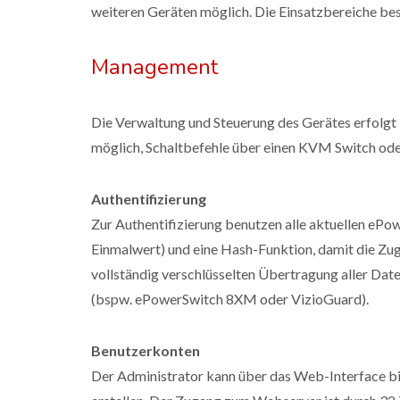
weiteren Geräten möglich. Die Einsatzbereiche bes
Management
Die Verwaltung und Steuerung des Gerätes erfolgt
möglich, Schaltbefehle über einen KVM Switch ode
Authentifizierung
Zur Authentifizierung benutzen alle aktuellen eP
Einmalwert) und eine Hash-Funktion, damit die Zu
vollständig verschlüsselten Übertragung aller Da
(bspw. ePowerSwitch 8XM oder VizioGuard).
Benutzerkonten
Der Administrator kann über das Web-Interface bi