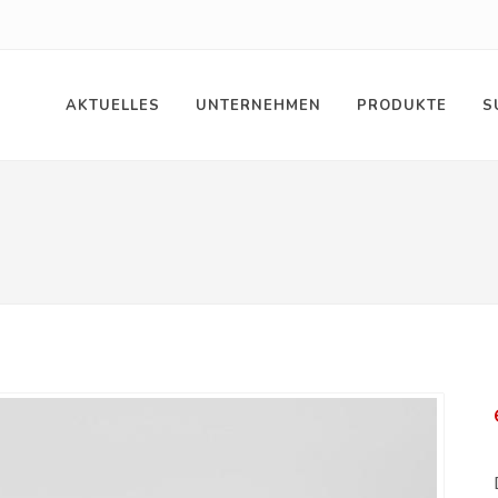
AKTUELLES
UNTERNEHMEN
PRODUKTE
S