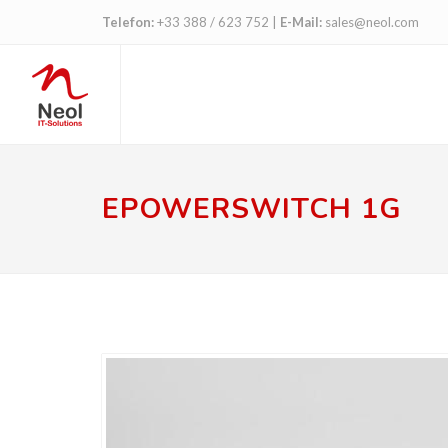
Telefon:
+33 388 / 623 752
|
E-Mail:
sales@neol.com
EPOWERSWITCH 1G