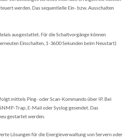
steuert werden. Das sequentielle Ein- bzw. Ausschalten
lais ausgestattet. Für die Schaltvorgänge können
 erneuten Einschalten, 1-3600 Sekunden beim Neustart)
olgt mittels Ping- oder Scan-Kommando über IP. Bei
 SNMP-Trap, E-Mail oder Syslog gesendet. Das
neu gestartet werden.
erte Lösungen für die Energieverwaltung von Servern oder